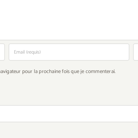
avigateur pour la prochaine fois que je commenterai.