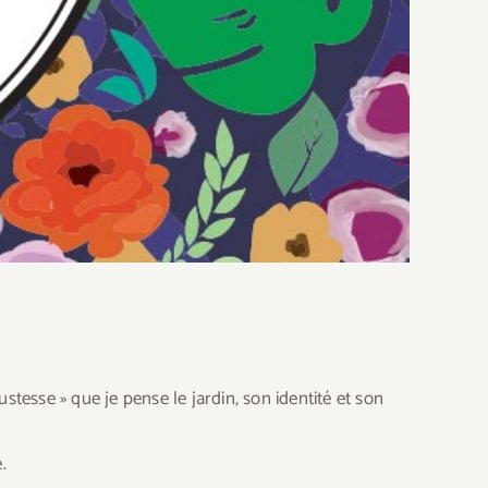
ustesse » que je pense le jardin, son identité et son
.