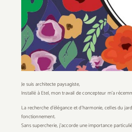
Je suis architecte paysagiste,
Installé à Etel, mon travail de concepteur m’a récem
La recherche d’élégance et d’harmonie, celles du jardin
fonctionnement.
Sans supercherie, j’accorde une importance particuliè