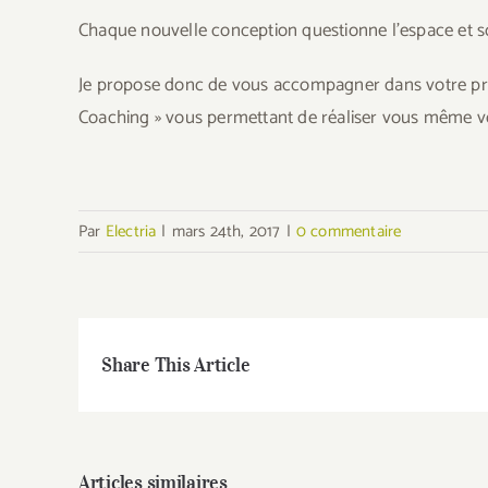
Chaque nouvelle conception questionne l’espace et s
Je propose donc de vous accompagner dans votre projet
Coaching » vous permettant de réaliser vous même v
Par
Electria
|
mars 24th, 2017
|
0 commentaire
Share This Article
Articles similaires