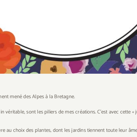
ment mené des Alpes à la Bretagne.
 véritable, sont les piliers de mes créations. C’est avec cette « j
re au choix des plantes, dont les jardins tiennent toute leur âme