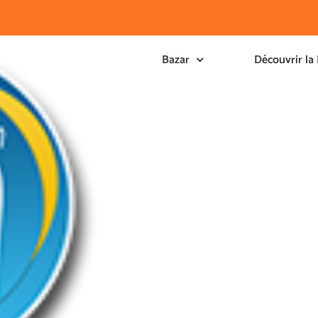
Bazar
Découvrir la 