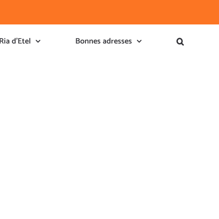
Ria d’Etel
Bonnes adresses