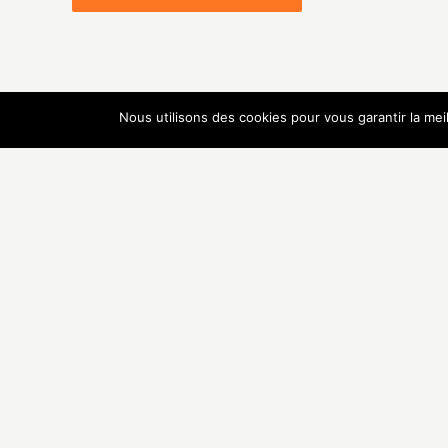
Nous utilisons des cookies pour vous garantir la mei
Baz
Déco
Bon