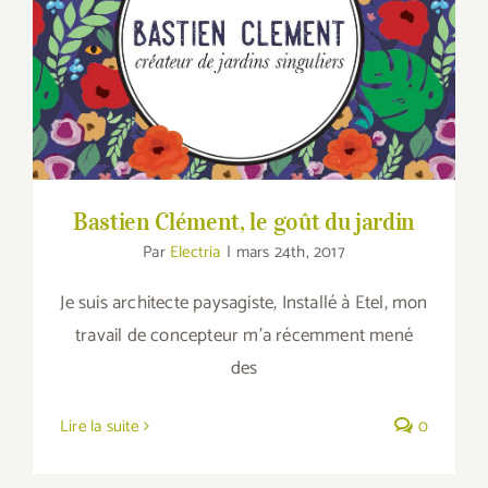
Bastien Clément, le goût du jardin
Bastien Clément, le goût du jardin
Par
Electria
|
mars 24th, 2017
Je suis architecte paysagiste, Installé à Etel, mon
travail de concepteur m’a récemment mené
des
Lire la suite
0