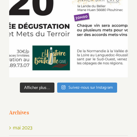
Suivez-nous sur Instagram
Afficher plus...
Archives
mai 2023