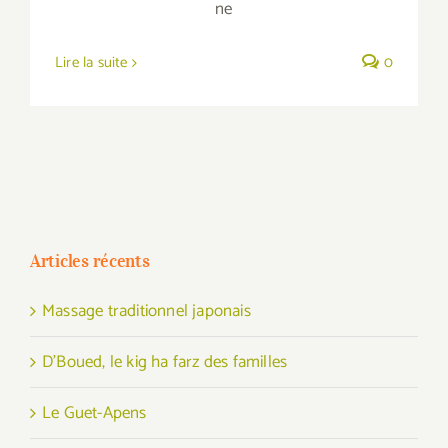
ne
Lire la suite
0
Articles récents
Massage traditionnel japonais
D’Boued, le kig ha farz des familles
Le Guet-Apens