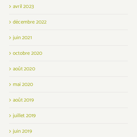
avril 2023
décembre 2022
juin 2021
octobre 2020
août 2020
mai 2020
août 2019
juillet 2019
juin 2019