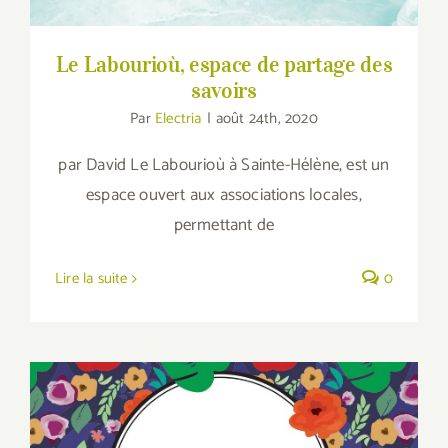
Le Labourioù, espace de partage des
savoirs
Par
Electria
|
août 24th, 2020
par David Le Labourioù à Sainte-Hélène, est un
espace ouvert aux associations locales,
permettant de
Lire la suite
0