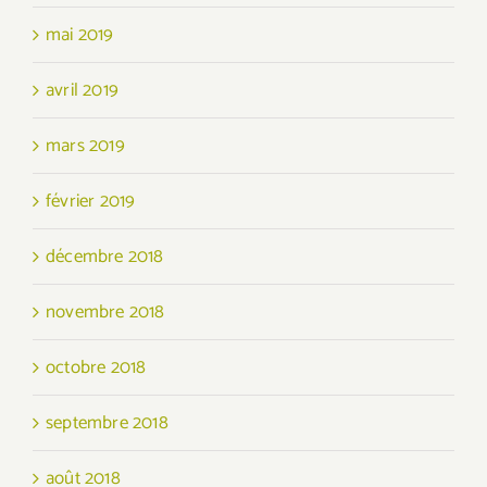
mai 2019
avril 2019
mars 2019
février 2019
décembre 2018
novembre 2018
octobre 2018
septembre 2018
août 2018