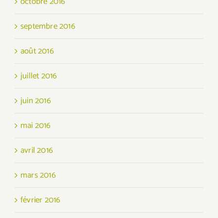
octobre 2016
septembre 2016
août 2016
juillet 2016
juin 2016
mai 2016
avril 2016
mars 2016
février 2016