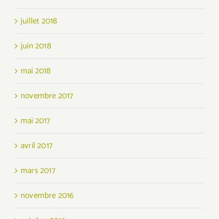
juillet 2018
juin 2018
mai 2018
novembre 2017
mai 2017
avril 2017
mars 2017
novembre 2016