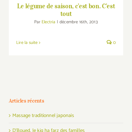
Le légume de saison, c’est bon. C’est
tout
Par
Electria
|
décembre 16th, 2013
Lire la suite
0
Articles récents
Massage traditionnel japonais
D’Boued, le kig ha farz des familles