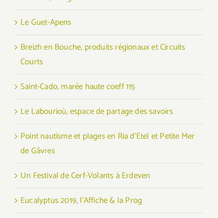
Le Guet-Apens
Breizh en Bouche, produits régionaux et Circuits
Courts
Saint-Cado, marée haute coeff 115
Le Labourioù, espace de partage des savoirs
Point nautisme et plages en Ria d’Etel et Petite Mer
de Gâvres
Un Festival de Cerf-Volants à Erdeven
Eucalyptus 2019, l’Affiche & la Prog