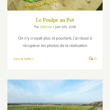
Le Poulpe au Pot
Par
Electria
|
juin 5th, 2018
On n'y croyait plus et pourtant, j'ai réussi à
récupérer les photos de la réalisation
Lire la suite
0