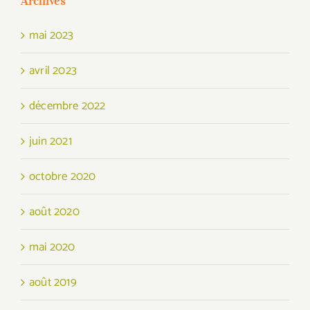
Archives
mai 2023
avril 2023
décembre 2022
juin 2021
octobre 2020
août 2020
mai 2020
août 2019