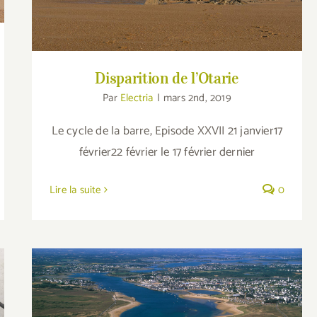
Disparition de l’Otarie
Par
Electria
|
mars 2nd, 2019
Le cycle de la barre, Episode XXVII 21 janvier17
février22 février le 17 février dernier
Lire la suite
0