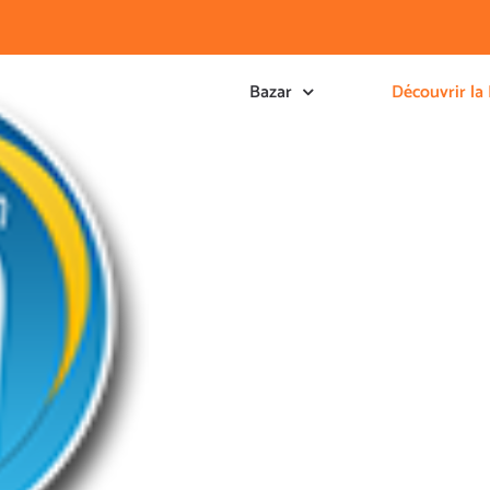
Bazar
Découvrir la 