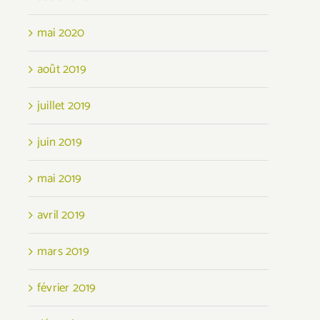
mai 2020
août 2019
juillet 2019
juin 2019
mai 2019
avril 2019
mars 2019
février 2019