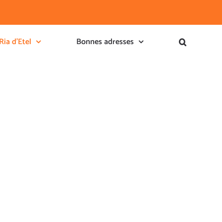
Ria d’Etel
Bonnes adresses