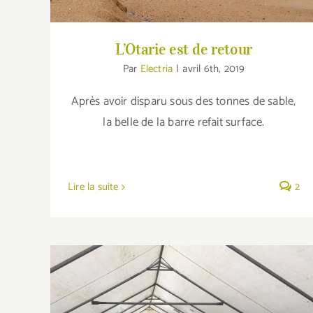
L’Otarie est de retour
Par
Electria
|
avril 6th, 2019
Après avoir disparu sous des tonnes de sable,
la belle de la barre refait surface.
Lire la suite
2