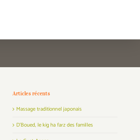
Articles récents
Massage traditionnel japonais
D’Boued, le kig ha farz des familles