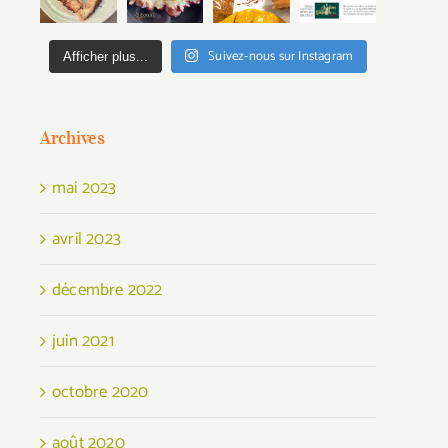
Suivez-nous sur Instagram
Afficher plus...
Archives
mai 2023
avril 2023
décembre 2022
juin 2021
octobre 2020
août 2020