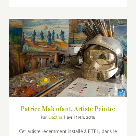
Patrice Malenfant, Artiste Peintre
Patrice Malenfant, Artiste Peintre
Par
Electria
|
avril 19th, 2016
Cet artiste récemment installé à ETEL, dans le