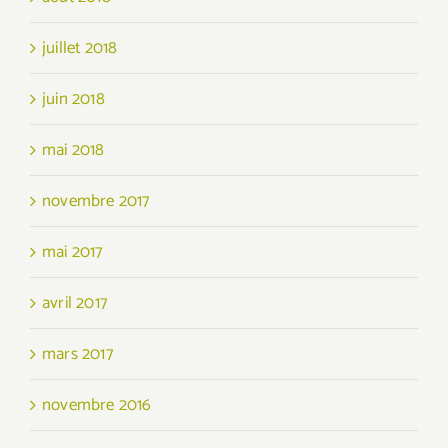
juillet 2018
juin 2018
mai 2018
novembre 2017
mai 2017
avril 2017
mars 2017
novembre 2016