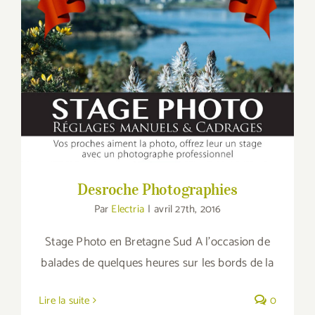
Desroche Photographies
Desroche Photographies
Par
Electria
|
avril 27th, 2016
Stage Photo en Bretagne Sud A l’occasion de
balades de quelques heures sur les bords de la
Lire la suite
0