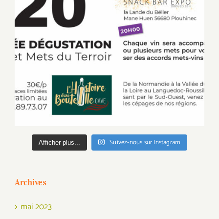
Suivez-nous sur Instagram
Afficher plus...
Archives
mai 2023