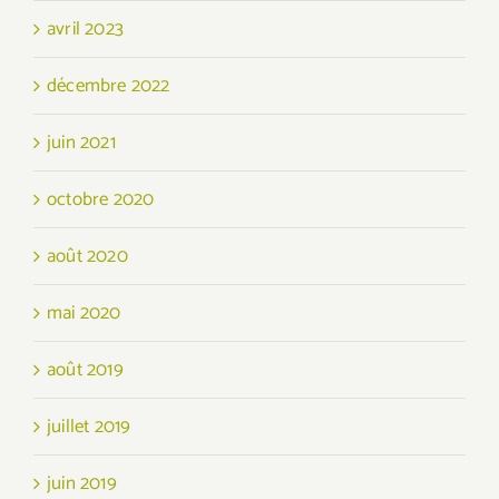
avril 2023
décembre 2022
juin 2021
octobre 2020
août 2020
mai 2020
août 2019
juillet 2019
juin 2019