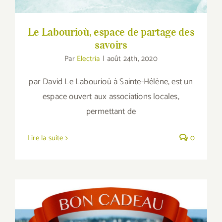
Le Labourioù, espace de partage des
savoirs
Par
Electria
|
août 24th, 2020
par David Le Labourioù à Sainte-Hélène, est un
espace ouvert aux associations locales,
permettant de
Lire la suite
0