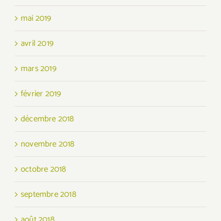
mai 2019
avril 2019
mars 2019
février 2019
décembre 2018
novembre 2018
octobre 2018
septembre 2018
août 2018