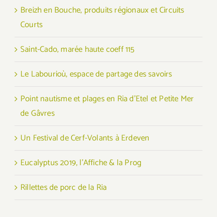
Breizh en Bouche, produits régionaux et Circuits
Courts
Saint-Cado, marée haute coeff 115
Le Labourioù, espace de partage des savoirs
Point nautisme et plages en Ria d’Etel et Petite Mer
de Gâvres
Un Festival de Cerf-Volants à Erdeven
Eucalyptus 2019, l’Affiche & la Prog
Rillettes de porc de la Ria