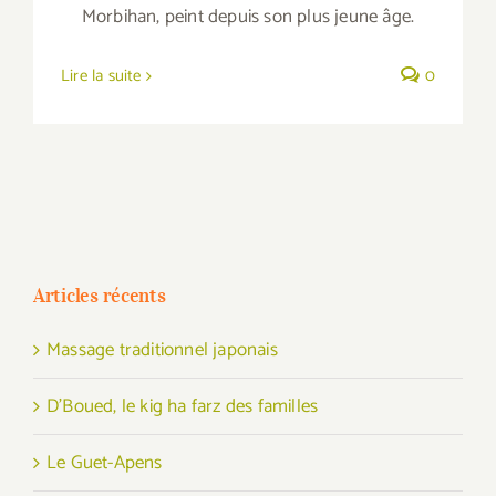
Morbihan, peint depuis son plus jeune âge.
Lire la suite
0
Articles récents
Massage traditionnel japonais
D’Boued, le kig ha farz des familles
Le Guet-Apens