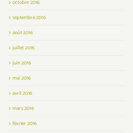
octobre 2016
septembre 2016
août 2016
juillet 2016
juin 2016
mai 2016
avril 2016
mars 2016
février 2016