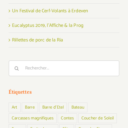
Un Festival de Cerf-Volants à Erdeven
Eucalyptus 2019, l’Affiche & la Prog
Rillettes de porc de la Ria
Rechercher:
Étiquettes
Art
Barre
Barre d'Etel
Bateau
Carcasses magnifiques
Contes
Coucher de Soleil