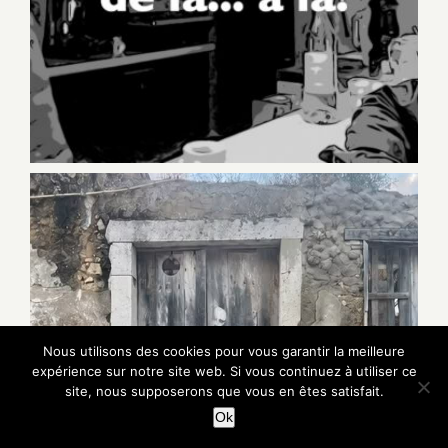
Nous utilisons des cookies pour vous garantir la meilleure
expérience sur notre site web. Si vous continuez à utiliser ce
site, nous supposerons que vous en êtes satisfait.
Ok