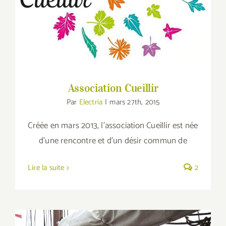
Association Cueillir
Association Cueillir
Par
Electria
|
mars 27th, 2015
Créée en mars 2013, l'association Cueillir est née
d'une rencontre et d'un désir commun de
Lire la suite
2