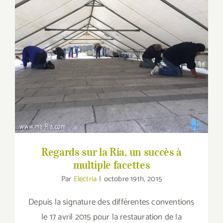
Regards sur la Ria, un succès à multiple
facettes
Regards sur la Ria, un succès à
multiple facettes
Par
Electria
|
octobre 19th, 2015
Depuis la signature des différentes conventions
le 17 avril 2015 pour la restauration de la