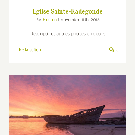
Eglise Sainte-Radegonde
Par
Electria
|
novembre 11th, 2018
Descriptif et autres photos en cours
Lire la suite
0