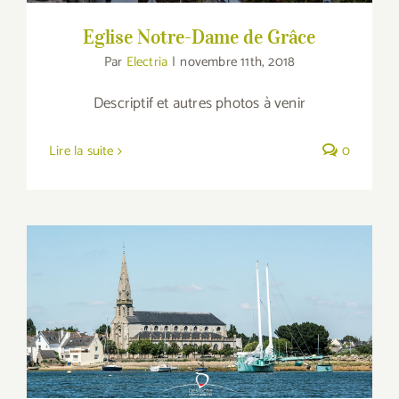
Eglise Notre-Dame de Grâce
Par
Electria
|
novembre 11th, 2018
Descriptif et autres photos à venir
Lire la suite
0
Eglise Sainte-Radegonde