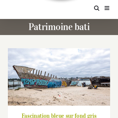
Patrimoine bati
Fascination bleue sur fond gris
Fascination bleue sur fond gris