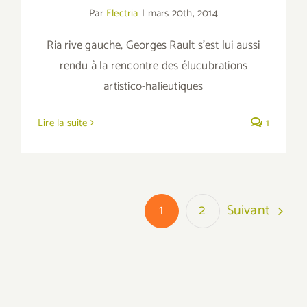
Par
Electria
|
mars 20th, 2014
Ria rive gauche, Georges Rault s'est lui aussi
rendu à la rencontre des élucubrations
artistico-halieutiques
Lire la suite
1
Suivant
1
2