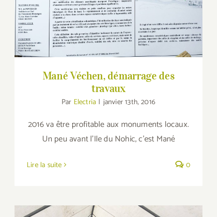
Mané Véchen, démarrage des
travaux
Par
Electria
|
janvier 13th, 2016
2016 va être profitable aux monuments locaux.
Un peu avant l'Ile du Nohic, c'est Mané
Lire la suite
0