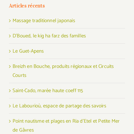
Articles récents
Massage traditionnel japonais
D’Boued, le kig ha farz des familles
Le Guet-Apens
Breizh en Bouche, produits régionaux et Circuits
Courts
Saint-Cado, marée haute coeff 115
Le Labourioù, espace de partage des savoirs
Point nautisme et plages en Ria d’Etel et Petite Mer
de Gâvres