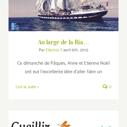
Au large de la Ria…
Par
Electria
|
avril 6th, 2015
Ce dimanche de Pâques, Anne et Etienne Noël
ont eut l'excellente idée d'aller faire un
Lire la suite
0