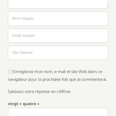
Enregistrez mon nom, e-mail et site Web dans ce
navigateur pour la prochaine fois que je commenterai.
Saisissez votre réponse en chiffres
vingt + quatre =