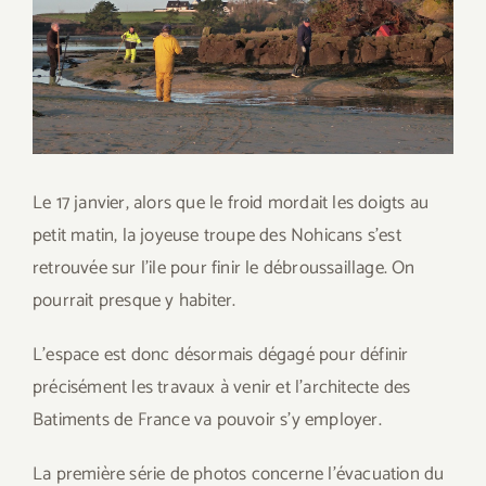
agrandie
Le 17 janvier, alors que le froid mordait les doigts au
petit matin, la joyeuse troupe des Nohicans s’est
retrouvée sur l’ile pour finir le débroussaillage. On
pourrait presque y habiter.
L’espace est donc désormais dégagé pour définir
précisément les travaux à venir et l’architecte des
Batiments de France va pouvoir s’y employer.
La première série de photos concerne l’évacuation du