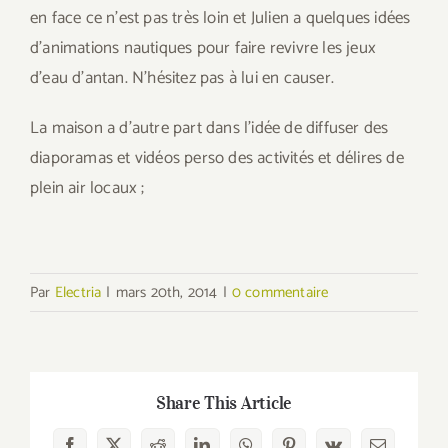
en face ce n’est pas très loin et Julien a quelques idées
d’animations nautiques pour faire revivre les jeux
d’eau d’antan. N’hésitez pas à lui en causer.
La maison a d’autre part dans l’idée de diffuser des
diaporamas et vidéos perso des activités et délires de
plein air locaux ;
Par
Electria
|
mars 20th, 2014
|
0 commentaire
Share This Article