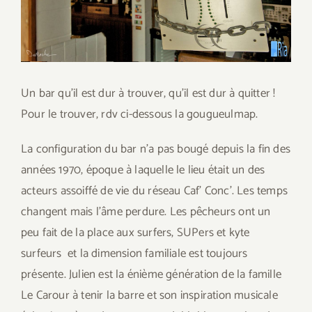
Un bar qu’il est dur à trouver, qu’il est dur à quitter !
Pour le trouver, rdv ci-dessous la gougueulmap.
La configuration du bar n’a pas bougé depuis la fin des
années 1970, époque à laquelle le lieu était un des
acteurs assoiffé de vie du réseau Caf’ Conc’. Les temps
changent mais l’âme perdure. Les pêcheurs ont un
peu fait de la place aux surfers, SUPers et kyte
surfeurs et la dimension familiale est toujours
présente. Julien est la énième génération de la famille
Le Carour à tenir la barre et son inspiration musicale