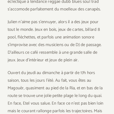
éclectique à tendance reggae dubb blues soul trad
s’accomode parfaitement du moelleux des canapés.
Julien n’aime pas s’ennuyer, alors il a des jeux pour
tout le monde. Jeux en bois, jeux de cartes, billard 8
pool, fléchettes, et parfois une animation sonore
s’improvise avec des musiciens ou de DJ de passage.
D’ailleurs ce café ressemble à une grande salle de
jeux. Jeux d’intérieur et jeux de plein air.
Ouvert du jeudi au dimanche à partir de 17h hors
saison, tous les jours l’été. Au fait, vous êtes au
Magouër, quasiment au pied de la Ria, et en bas de la
route se trouve une jolie petite plage le long du quai.
En face, Etel vous salue. En face ce n’est pas bien loin
mais le courant rallonge parfois les trajectoires. Mais