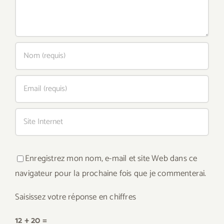
Enregistrez mon nom, e-mail et site Web dans ce
navigateur pour la prochaine fois que je commenterai.
Saisissez votre réponse en chiffres
12 + 20 =