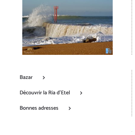
Bazar
Découvrir la Ria d’Etel
Bonnes adresses