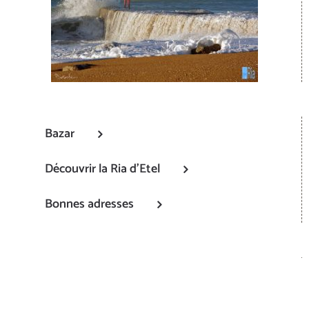
Bazar
Découvrir la Ria d’Etel
Bonnes adresses