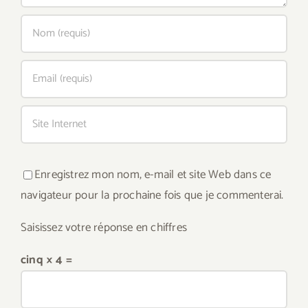
Enregistrez mon nom, e-mail et site Web dans ce
navigateur pour la prochaine fois que je commenterai.
Saisissez votre réponse en chiffres
cinq × 4 =