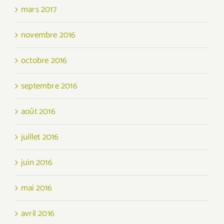
mars 2017
novembre 2016
octobre 2016
septembre 2016
août 2016
juillet 2016
juin 2016
mai 2016
avril 2016