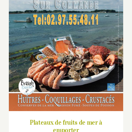
Plateaux de fruits de mer à emporter
Plateaux de fruits de mer à
emporter