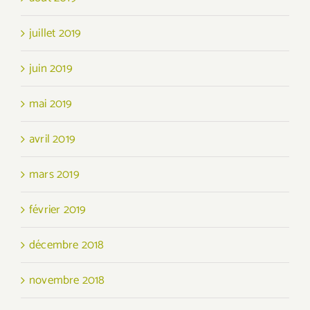
juillet 2019
juin 2019
mai 2019
avril 2019
mars 2019
février 2019
décembre 2018
novembre 2018