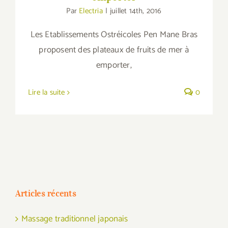
Par
Electria
|
juillet 14th, 2016
Les Etablissements Ostréicoles Pen Mane Bras
proposent des plateaux de fruits de mer à
emporter,
Lire la suite
0
Articles récents
Massage traditionnel japonais