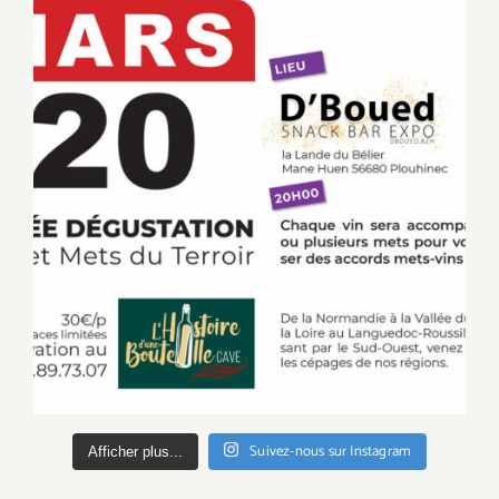
Suivez-nous sur Instagram
Afficher plus...