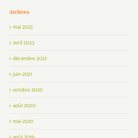
Archives
mai 2023
avril 2023
décembre 2022
juin 2021
octobre 2020
août 2020
mai 2020
août 2019