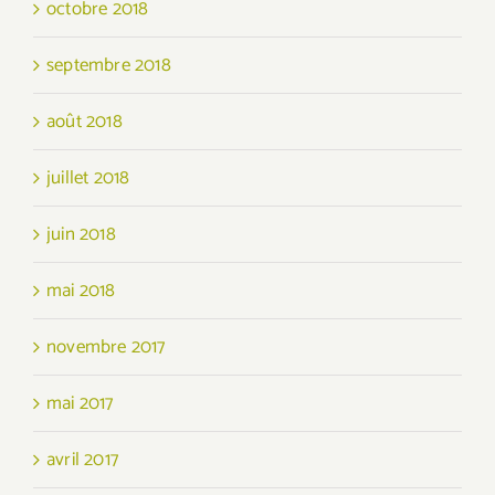
octobre 2018
septembre 2018
août 2018
juillet 2018
juin 2018
mai 2018
novembre 2017
mai 2017
avril 2017