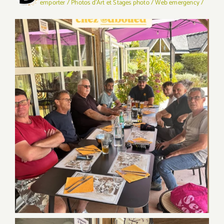
emporter / Photos d'Art et Stages photo / Web emergency /