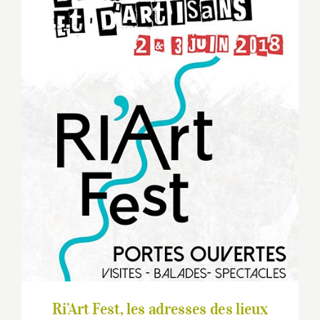
Ri’Art Fest, les adresses des lieux
d’exposition
Ri’Art Fest, les adresses des lieux