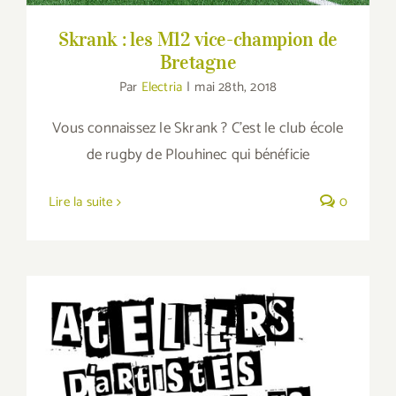
Skrank : les M12 vice-champion de
Bretagne
Par
Electria
|
mai 28th, 2018
Vous connaissez le Skrank ? C'est le club école
de rugby de Plouhinec qui bénéficie
Lire la suite
0