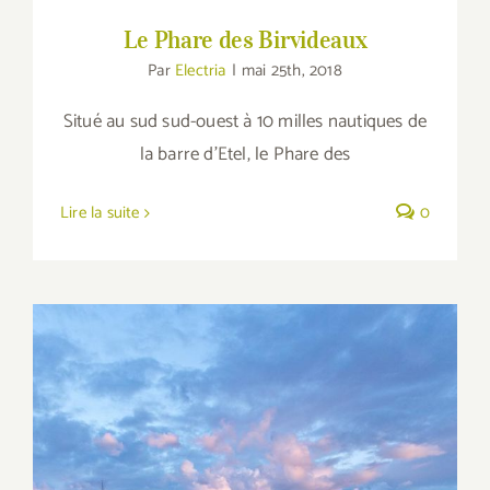
Le Phare des Birvideaux
Par
Electria
|
mai 25th, 2018
Situé au sud sud-ouest à 10 milles nautiques de
la barre d'Etel, le Phare des
Lire la suite
0