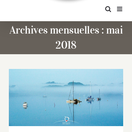
Archives mensuelles :
mai
2018
Ria dans la Brume