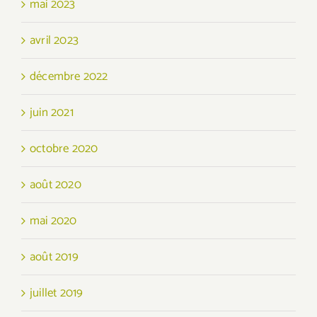
mai 2023
avril 2023
décembre 2022
juin 2021
octobre 2020
août 2020
mai 2020
août 2019
juillet 2019