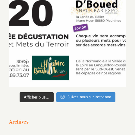
Suivez-nous sur Instagram
Afficher plus...
Archives