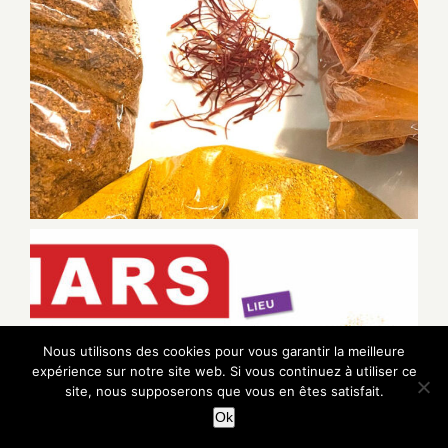
Nous utilisons des cookies pour vous garantir la meilleure
expérience sur notre site web. Si vous continuez à utiliser ce
site, nous supposerons que vous en êtes satisfait.
Ok