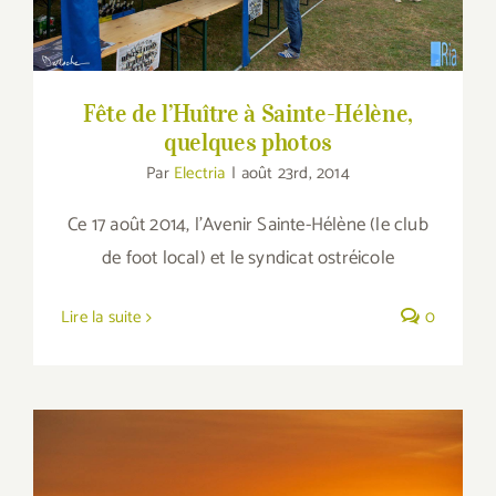
Fête de l’Huître à Sainte-Hélène,
quelques photos
Par
Electria
|
août 23rd, 2014
Ce 17 août 2014, l'Avenir Sainte-Hélène (le club
de foot local) et le syndicat ostréicole
Lire la suite
0