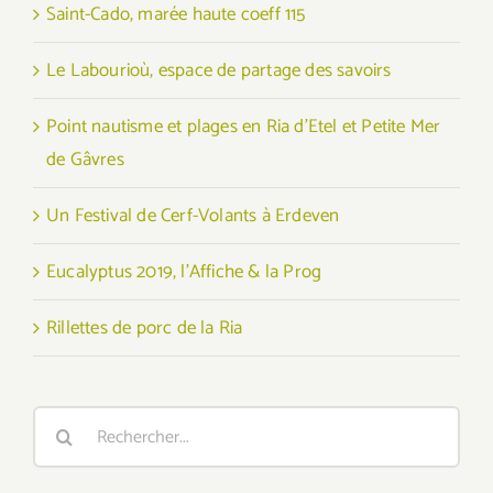
Saint-Cado, marée haute coeff 115
Le Labourioù, espace de partage des savoirs
Point nautisme et plages en Ria d’Etel et Petite Mer
de Gâvres
Un Festival de Cerf-Volants à Erdeven
Eucalyptus 2019, l’Affiche & la Prog
Rillettes de porc de la Ria
Rechercher: