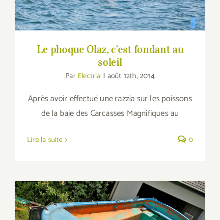
Le phoque Olaz, c’est fondant au
soleil
Par
Electria
|
août 12th, 2014
Après avoir effectué une razzia sur les poissons
de la baie des Carcasses Magnifiques au
Lire la suite
0