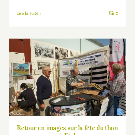
Lire la suite
0
Retour en images sur la fête du thon à Etel
Retour en images sur la fête du thon