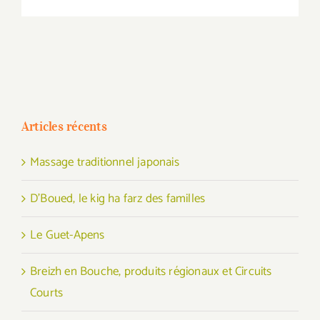
Articles récents
Massage traditionnel japonais
D’Boued, le kig ha farz des familles
Le Guet-Apens
Breizh en Bouche, produits régionaux et Circuits
Courts