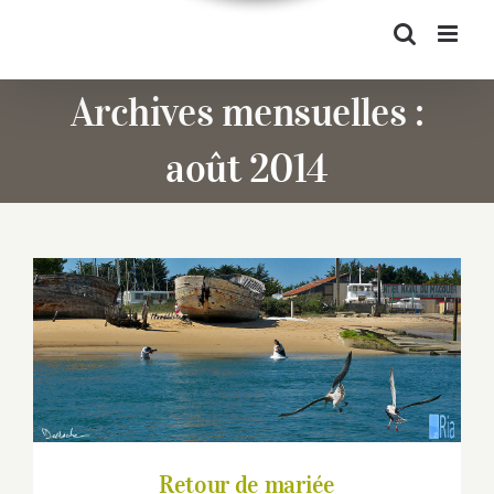
Archives mensuelles :
août 2014
Retour de mariée
Retour de mariée