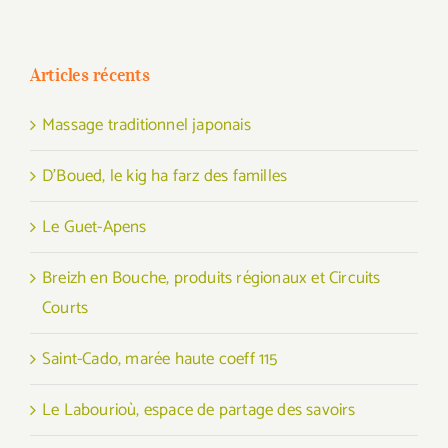
Articles récents
Massage traditionnel japonais
D’Boued, le kig ha farz des familles
Le Guet-Apens
Breizh en Bouche, produits régionaux et Circuits
Courts
Saint-Cado, marée haute coeff 115
Le Labourioù, espace de partage des savoirs