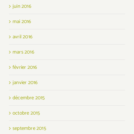
juin 2016
mai 2016
avril 2016
mars 2016
février 2016
janvier 2016
décembre 2015
octobre 2015
septembre 2015