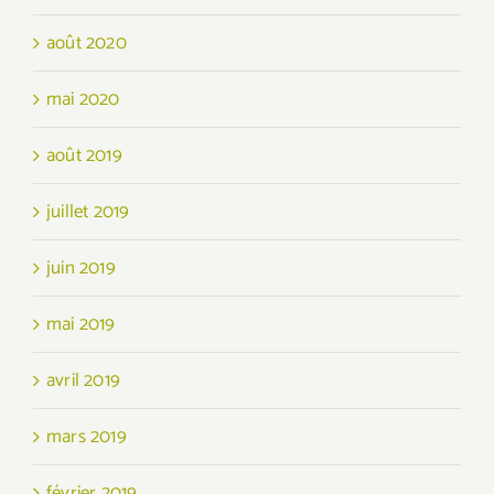
août 2020
mai 2020
août 2019
juillet 2019
juin 2019
mai 2019
avril 2019
mars 2019
février 2019