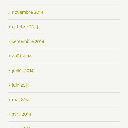
novembre 2014
octobre 2014
septembre 2014
août 2014
juillet 2014
juin 2014
mai 2014
avril 2014