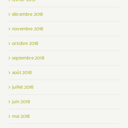
décembre 2018
novembre 2018
octobre 2018
septembre 2018
août 2018
juillet 2018
juin 2018
mai 2018