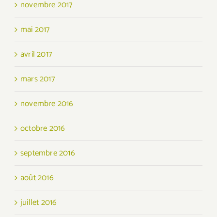
novembre 2017
mai 2017
avril 2017
mars 2017
novembre 2016
octobre 2016
septembre 2016
août 2016
juillet 2016