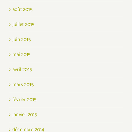
août 2015
juillet 2015
juin 2015
mai 2015
avril 2015
mars 2015
février 2015
janvier 2015
décembre 2014