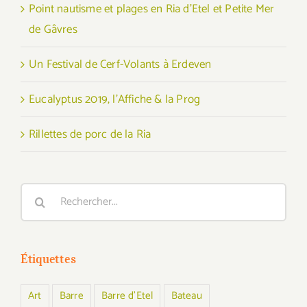
Point nautisme et plages en Ria d’Etel et Petite Mer
de Gâvres
Un Festival de Cerf-Volants à Erdeven
Eucalyptus 2019, l’Affiche & la Prog
Rillettes de porc de la Ria
Rechercher:
Étiquettes
Art
Barre
Barre d'Etel
Bateau