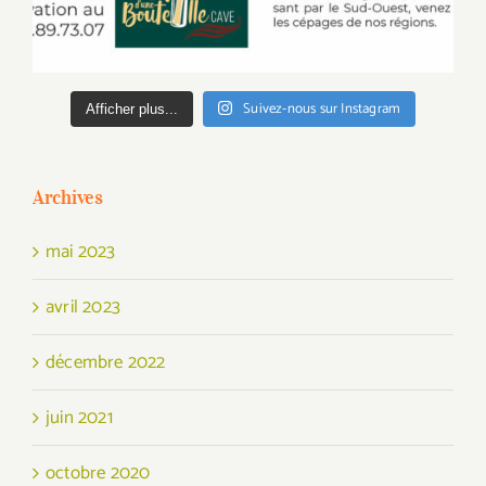
Suivez-nous sur Instagram
Afficher plus...
Archives
mai 2023
avril 2023
décembre 2022
juin 2021
octobre 2020