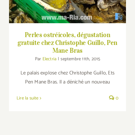
Perles ostréicoles, dégustation
gratuite chez Christophe Guillo, Pen
Mane Bras
Par
Electria
|
septembre 11th, 2015
Le palais explose chez Christophe Guillo, Ets
Pen Mane Bras. Il a déniché un nouveau
Lire la suite
0