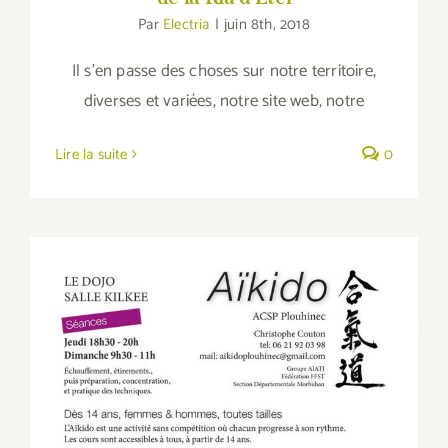
Par
Electria
|
juin 8th, 2018
Il s’en passe des choses sur notre territoire,
diverses et variées, notre site web, notre
Lire la suite
0