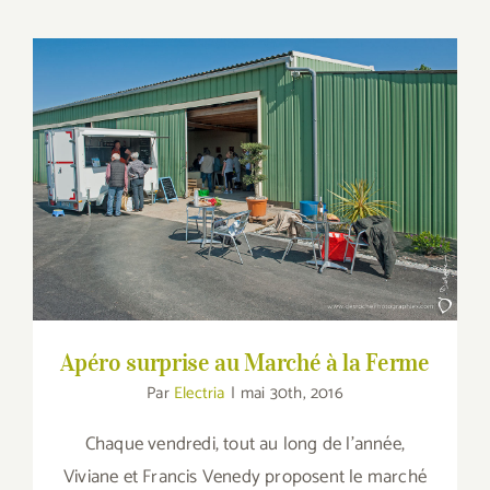
Apéro surprise au Marché à la Ferme
Apéro surprise au Marché à la Ferme
Par
Electria
|
mai 30th, 2016
Chaque vendredi, tout au long de l'année,
Viviane et Francis Venedy proposent le marché