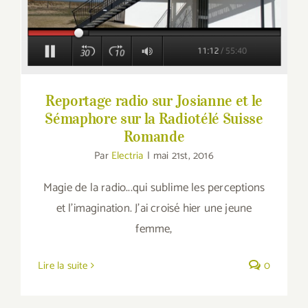
Romande
Reportage radio sur Josianne et le
Sémaphore sur la Radiotélé Suisse
Romande
Par
Electria
|
mai 21st, 2016
Magie de la radio...qui sublime les perceptions
et l'imagination. J'ai croisé hier une jeune
femme,
Lire la suite
0