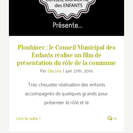
rôle de la commune
Plouhinec : le Conseil Municipal des
Enfants réalise un film de
présentation du rôle de la commune
Par
Electria
|
juin 27th, 2016
Très chouette réalisation des enfants
accompagnés de quelques grands pour
présenter le rôle et le
Lire la suite
0