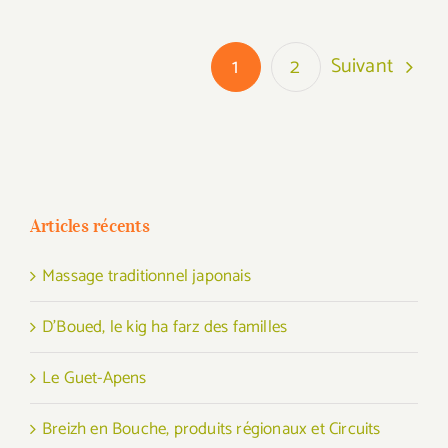
Suivant
1
2
Articles récents
Massage traditionnel japonais
D’Boued, le kig ha farz des familles
Le Guet-Apens
Breizh en Bouche, produits régionaux et Circuits