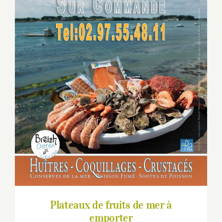
Plateaux de fruits de mer à emporter
Plateaux de fruits de mer à
emporter