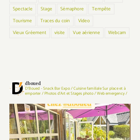
Spectacle
Stage
Sémaphore
Tempête
Tourisme
Traces du coin
Video
Vieux Gréement
visite
Vue aérienne
Webcam
dboued
D'Boued - Snack Bar Expo / Cuisine familiale Sur place et à
emporter / Photos d'Art et Stages photo / Web emergency /