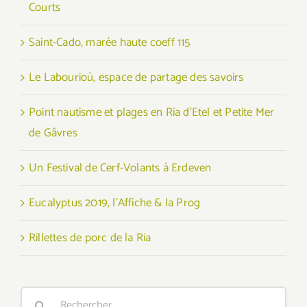
Courts
Saint-Cado, marée haute coeff 115
Le Labourioù, espace de partage des savoirs
Point nautisme et plages en Ria d’Etel et Petite Mer
de Gâvres
Un Festival de Cerf-Volants à Erdeven
Eucalyptus 2019, l’Affiche & la Prog
Rillettes de porc de la Ria
Rechercher: