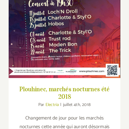
Plouhinec, marchés nocturnes été 2018
Plouhinec, marchés nocturnes été
2018
Par
Electria
|
juillet 4th, 2018
Changement de jour pour les marchés
nocturnes cette année qui auront désormais