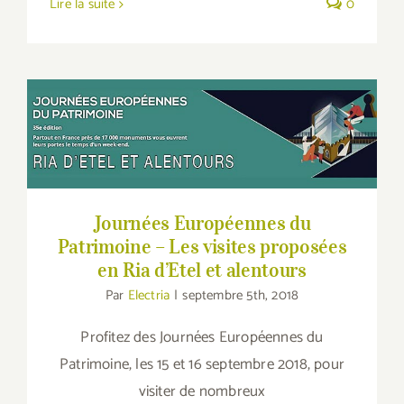
Lire la suite
0
Journées Européennes du Patrimoine – Les
visites proposées en Ria d’Etel et alentours
Journées Européennes du
Patrimoine – Les visites proposées
en Ria d’Etel et alentours
Par
Electria
|
septembre 5th, 2018
Profitez des Journées Européennes du
Patrimoine, les 15 et 16 septembre 2018, pour
visiter de nombreux