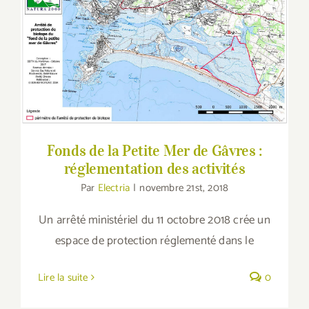
Fonds de la Petite Mer de Gâvres :
réglementation des activités
Fonds de la Petite Mer de Gâvres :
réglementation des activités
Par
Electria
|
novembre 21st, 2018
Un arrêté ministériel du 11 octobre 2018 crée un
espace de protection réglementé dans le
Lire la suite
0