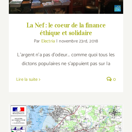
La Nef : le coeur de la finance
éthique et solidaire
Par
Electria
|
novembre 23rd, 2018
L’argent n’a pas d’odeur… comme quoi tous les
dictons populaires ne s’appuient pas sur la
Lire la suite
0