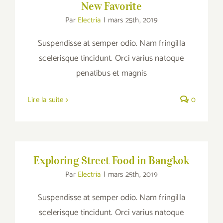
New Favorite
Par
Electria
|
mars 25th, 2019
Suspendisse at semper odio. Nam fringilla
scelerisque tincidunt. Orci varius natoque
penatibus et magnis
Lire la suite
0
Exploring Street Food in Bangkok
Exploring Street Food in Bangkok
Par
Electria
|
mars 25th, 2019
Suspendisse at semper odio. Nam fringilla
scelerisque tincidunt. Orci varius natoque