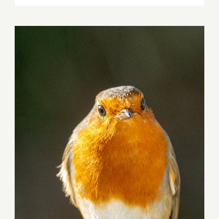
Rouge Gorge, messager du Printemps