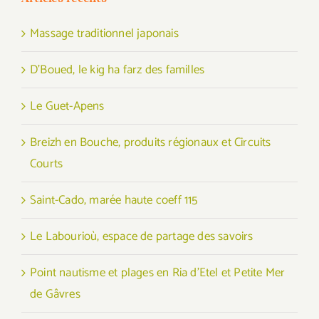
Massage traditionnel japonais
D’Boued, le kig ha farz des familles
Le Guet-Apens
Breizh en Bouche, produits régionaux et Circuits
Courts
Saint-Cado, marée haute coeff 115
Le Labourioù, espace de partage des savoirs
Point nautisme et plages en Ria d’Etel et Petite Mer
de Gâvres