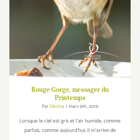
Rouge Gorge, messager du
Printemps
Par
Electria
|
mars 9th, 2019
Lorsque le ciel est gris et l'air humide, comme
parfois, comme aujourd'hui, il m'arrive de