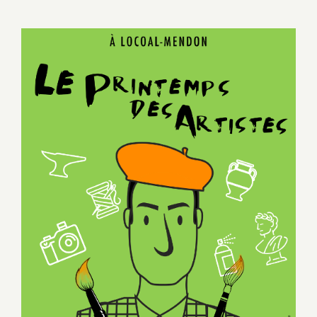
Le Printemps des Artistes 2019