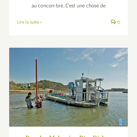
au concon-bre. C'est une chose de
Lire la suite
0
Popular Malaysian Rice Dishes Reviewed