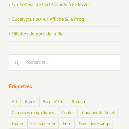
Un Festival de Cerf-Volants à Erdeven
Eucalyptus 2019, l’Affiche & la Prog
Rillettes de porc de la Ria
Rechercher:
Étiquettes
Art
Barre
Barre d'Etel
Bateau
Carcasses magnifiques
Contes
Coucher de Soleil
Faune
Fruits de mer
Fête
Gaec des Etangs