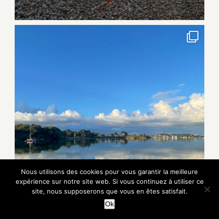
Nous utilisons des cookies pour vous garantir la meilleure
expérience sur notre site web. Si vous continuez à utiliser ce
site, nous supposerons que vous en êtes satisfait.
Ok