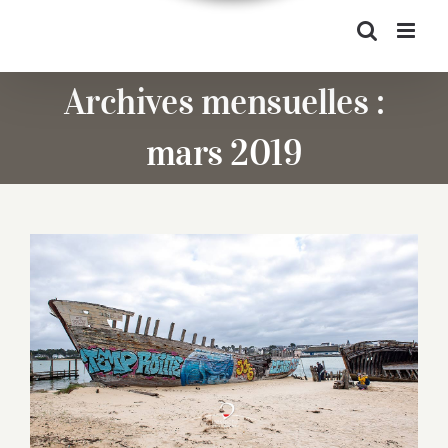
Archives mensuelles :
mars 2019
Fascination bleue sur fond gris