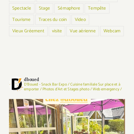
Spectacle
Stage
Sémaphore
Tempête
Tourisme
Traces du coin
Video
Vieux Gréement
visite
Vue aérienne
Webcam
dboued
D'Boued - Snack Bar Expo / Cuisine familiale Sur place et à
emporter / Photos d'Art et Stages photo / Web emergency /