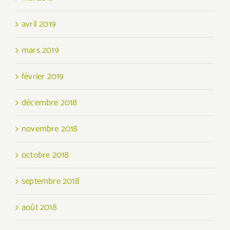
avril 2019
mars 2019
février 2019
décembre 2018
novembre 2018
octobre 2018
septembre 2018
août 2018