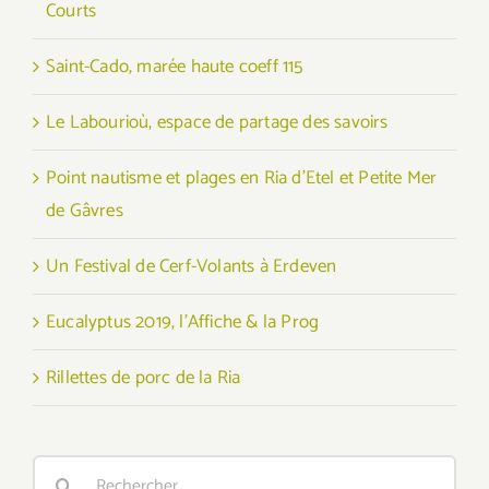
Courts
Saint-Cado, marée haute coeff 115
Le Labourioù, espace de partage des savoirs
Point nautisme et plages en Ria d’Etel et Petite Mer
de Gâvres
Un Festival de Cerf-Volants à Erdeven
Eucalyptus 2019, l’Affiche & la Prog
Rillettes de porc de la Ria
Rechercher: