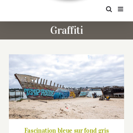
Graffiti
Fascination bleue sur fond gris
Fascination bleue sur fond gris