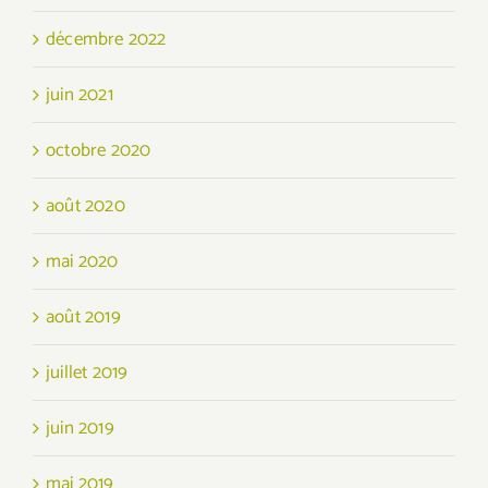
décembre 2022
juin 2021
octobre 2020
août 2020
mai 2020
août 2019
juillet 2019
juin 2019
mai 2019