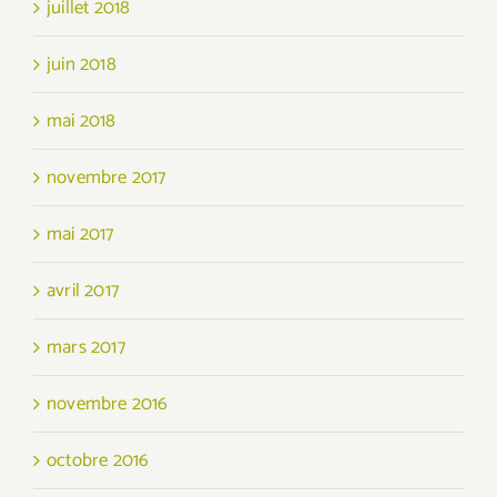
juillet 2018
juin 2018
mai 2018
novembre 2017
mai 2017
avril 2017
mars 2017
novembre 2016
octobre 2016