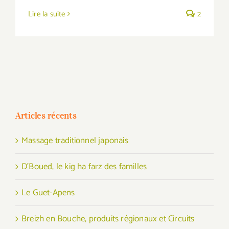
Lire la suite
2
Articles récents
Massage traditionnel japonais
D’Boued, le kig ha farz des familles
Le Guet-Apens
Breizh en Bouche, produits régionaux et Circuits