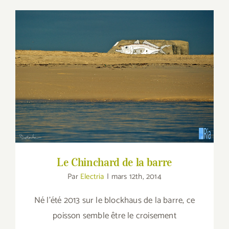
Le Chinchard de la barre
Le Chinchard de la barre
Par
Electria
|
mars 12th, 2014
Né l'été 2013 sur le blockhaus de la barre, ce
poisson semble être le croisement