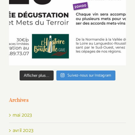
Suivez-nous sur Instagram
Afficher plus...
Archives
mai 2023
avril 2023