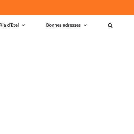
Ria d’Etel
Bonnes adresses