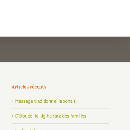
Articles récents
Massage traditionnel japonais
D’Boued, le kig ha farz des familles