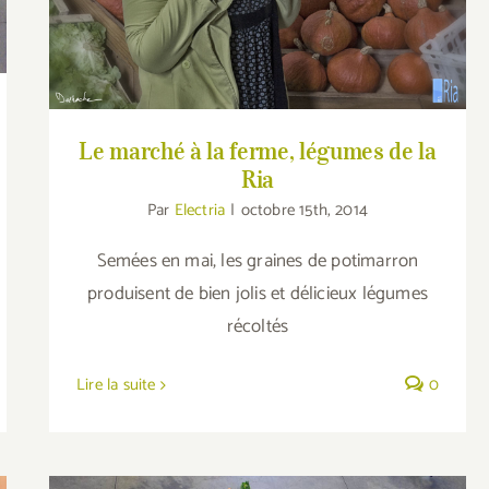
Le marché à la ferme, légumes de la
Ria
Par
Electria
|
octobre 15th, 2014
Semées en mai, les graines de potimarron
produisent de bien jolis et délicieux légumes
récoltés
Lire la suite
0