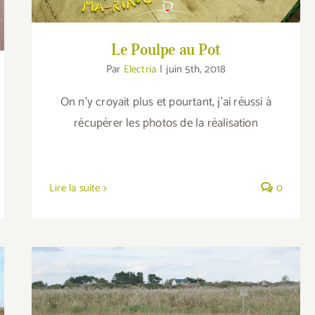
Le Poulpe au Pot
Par
Electria
|
juin 5th, 2018
On n'y croyait plus et pourtant, j'ai réussi à
récupérer les photos de la réalisation
Lire la suite
0