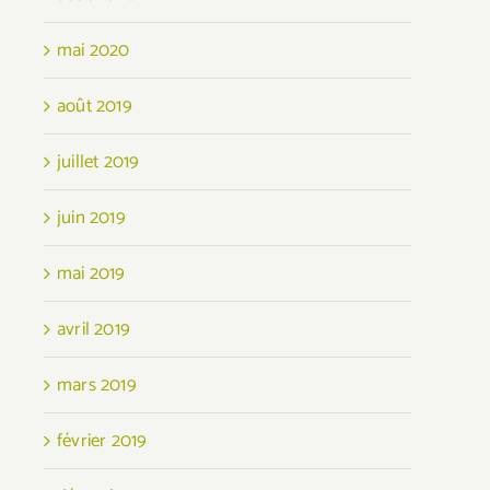
mai 2020
août 2019
juillet 2019
juin 2019
mai 2019
avril 2019
mars 2019
février 2019