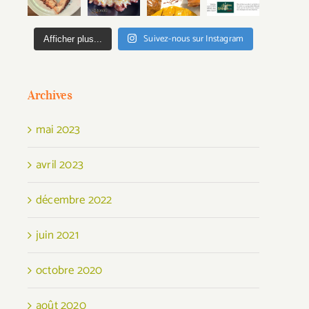
Suivez-nous sur Instagram
Afficher plus...
Archives
mai 2023
avril 2023
décembre 2022
juin 2021
octobre 2020
août 2020