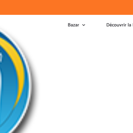
Bazar
Découvrir la 