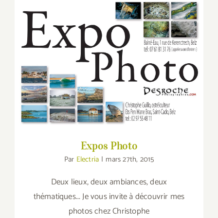
Expos Photo
Expos Photo
Par
Electria
|
mars 27th, 2015
Deux lieux, deux ambiances, deux
thématiques... Je vous invite à découvrir mes
photos chez Christophe