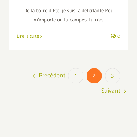
De la barre d'Etel je suis la déferlante Peu
m'importe où tu campes Tu n'as
Lire la suite
0
Précédent
1
2
3
Suivant