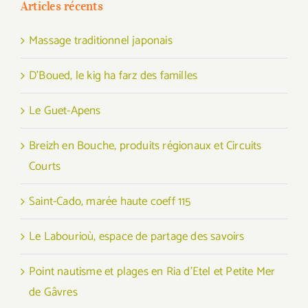
Articles récents
Massage traditionnel japonais
D’Boued, le kig ha farz des familles
Le Guet-Apens
Breizh en Bouche, produits régionaux et Circuits
Courts
Saint-Cado, marée haute coeff 115
Le Labourioù, espace de partage des savoirs
Point nautisme et plages en Ria d’Etel et Petite Mer
de Gâvres