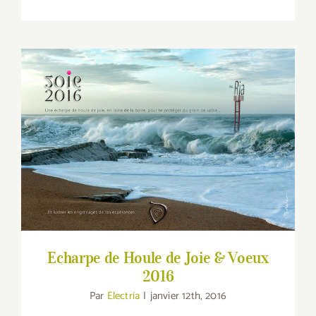
Echarpe de Houle de Joie & Voeux 2016
Echarpe de Houle de Joie & Voeux
2016
Par
Electria
|
janvier 12th, 2016