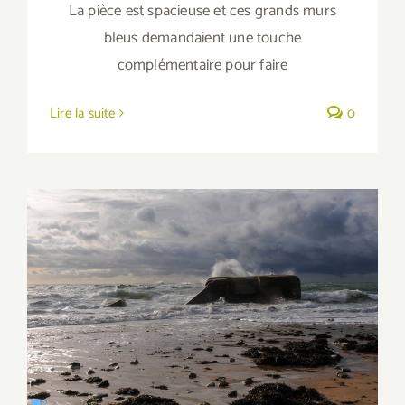
La pièce est spacieuse et ces grands murs
bleus demandaient une touche
complémentaire pour faire
Lire la suite
0
Erdeven, la Roche Sèche