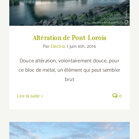
Altération de Pont-Lorois
Par
Electria
|
juin 6th, 2016
Douce altération, volontairement douce, pour
ce bloc de métal, un élément qui peut sembler
brut
Lire la suite
0