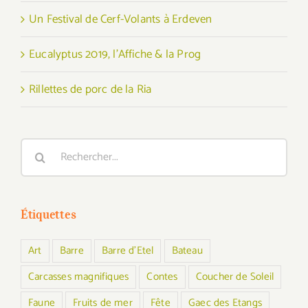
Un Festival de Cerf-Volants à Erdeven
Eucalyptus 2019, l’Affiche & la Prog
Rillettes de porc de la Ria
Rechercher:
Étiquettes
Art
Barre
Barre d'Etel
Bateau
Carcasses magnifiques
Contes
Coucher de Soleil
Faune
Fruits de mer
Fête
Gaec des Etangs