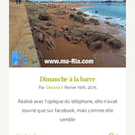
Dimanche à la barre
Dimanche à la barre
Par
Electria
|
février 19th, 2015
Réalisé avec l'optique du téléphone, elle n'avait
tourné que sur facebook, mais comme elle
semble