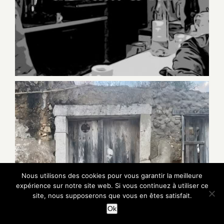
Nous utilisons des cookies pour vous garantir la meilleure
expérience sur notre site web. Si vous continuez à utiliser ce
site, nous supposerons que vous en êtes satisfait.
Ok