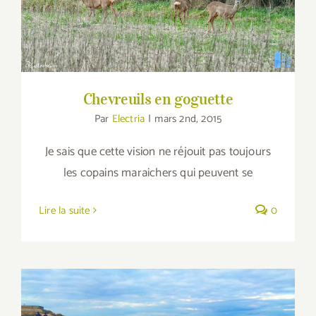
Chevreuils en goguette
Par
Electria
|
mars 2nd, 2015
Je sais que cette vision ne réjouit pas toujours
les copains maraichers qui peuvent se
Lire la suite
0