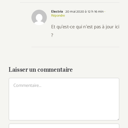
Electria
20 mai 2020 à 12 h 16 min
-
Répondre
Et qu’est-ce qui n’est pas à jour ici
?
Laisser un commentaire
Commentaire