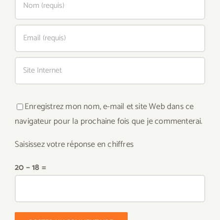
Enregistrez mon nom, e-mail et site Web dans ce
navigateur pour la prochaine fois que je commenterai.
Saisissez votre réponse en chiffres
20 − 18 =