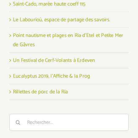
Saint-Cado, marée haute coeff 115
Le Labourioù, espace de partage des savoirs
Point nautisme et plages en Ria d’Etel et Petite Mer
de Gâvres
Un Festival de Cerf-Volants à Erdeven
Eucalyptus 2019, l’Affiche & la Prog
Rillettes de porc de la Ria
Rechercher: