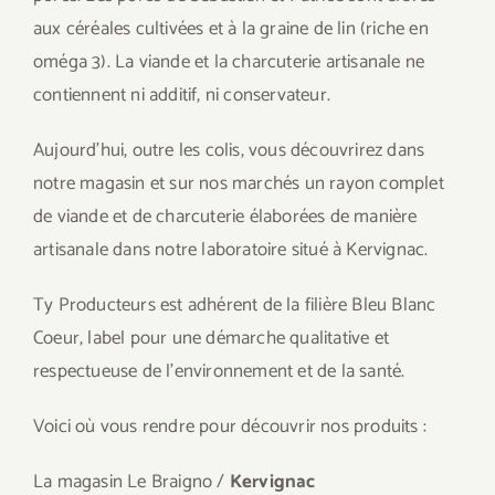
aux céréales cultivées et à la graine de lin (riche en
oméga 3). La viande et la charcuterie artisanale ne
contiennent ni additif, ni conservateur.
Aujourd’hui, outre les colis, vous découvrirez dans
notre magasin et sur nos marchés un rayon complet
de viande et de charcuterie élaborées de manière
artisanale dans notre laboratoire situé à Kervignac.
Ty Producteurs est adhérent de la filière Bleu Blanc
Coeur, label pour une démarche qualitative et
respectueuse de l’environnement et de la santé.
Voici où vous rendre pour découvrir nos produits :
La magasin Le Braigno /
Kervignac