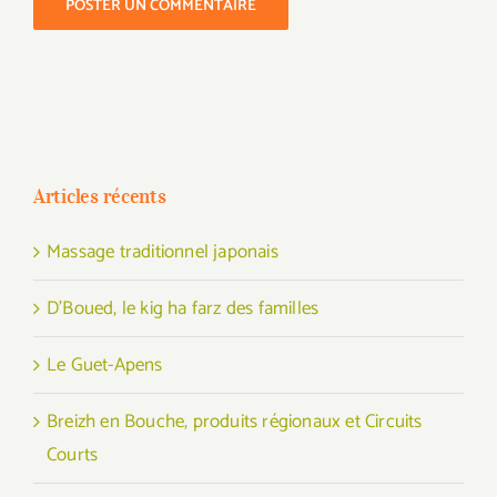
Articles récents
Massage traditionnel japonais
D’Boued, le kig ha farz des familles
Le Guet-Apens
Breizh en Bouche, produits régionaux et Circuits
Courts