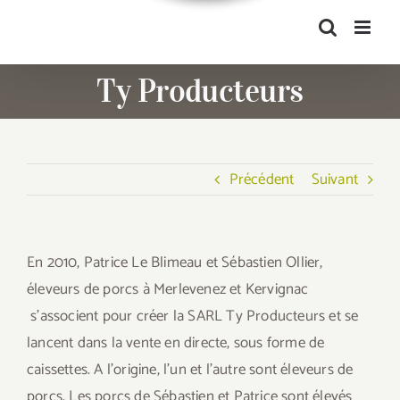
Ty Producteurs
Précédent
Suivant
En 2010, Patrice Le Blimeau et Sébastien Ollier,
éleveurs de porcs à Merlevenez et Kervignac
s’associent pour créer la SARL Ty Producteurs et se
lancent dans la vente en directe, sous forme de
caissettes. A l’origine, l’un et l’autre sont éleveurs de
porcs. Les porcs de Sébastien et Patrice sont élevés