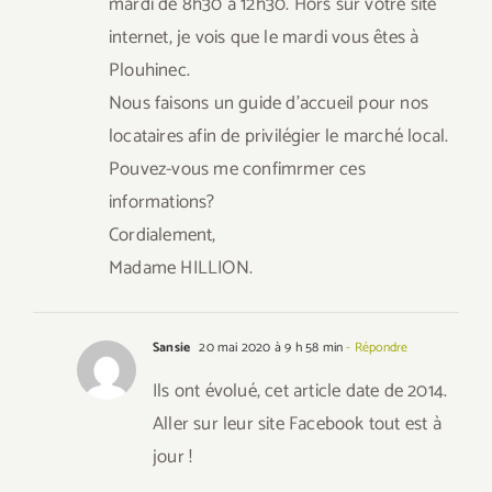
mardi de 8h30 à 12h30. Hors sur votre site
internet, je vois que le mardi vous êtes à
Plouhinec.
Nous faisons un guide d’accueil pour nos
locataires afin de privilégier le marché local.
Pouvez-vous me confimrmer ces
informations?
Cordialement,
Madame HILLION.
Sansie
20 mai 2020 à 9 h 58 min
- Répondre
Ils ont évolué, cet article date de 2014.
Aller sur leur site Facebook tout est à
jour !